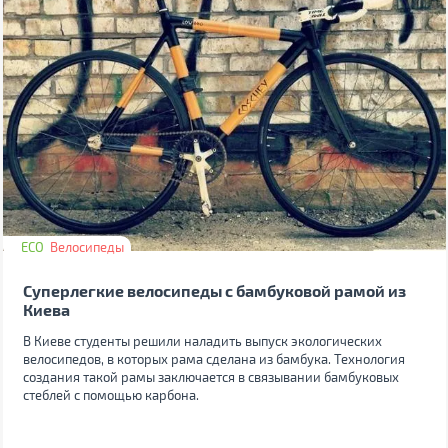
ECO
Велосипеды
Суперлегкие велосипеды с бамбуковой рамой из
Киева
В Киеве студенты решили наладить выпуск экологических
велосипедов, в которых рама сделана из бамбука. Технология
создания такой рамы заключается в связывании бамбуковых
стеблей с помощью карбона.