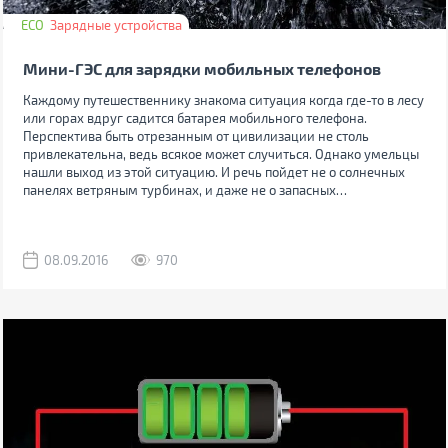
ECO
Зарядные устройства
Мини-ГЭС для зарядки мобильных телефонов
Каждому путешественнику знакома ситуация когда где-то в лесу
или горах вдруг садится батарея мобильного телефона.
Перспектива быть отрезанным от цивилизации не столь
привлекательна, ведь всякое может случиться. Однако умельцы
нашли выход из этой ситуацию. И речь пойдет не о солнечных
панелях ветряным турбинах, и даже не о запасных
аккумуляторных батареях.
08.09.2016
970