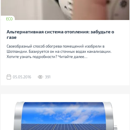
ECO
Альтернативная система отопления: забудьте о
газе
Своеобразный способ обогрева помещений изобрели в
Шотландии. Базируется он на сточных водах канализации.
Хотите узнать подробности? Читайте далее…
05.05.2016
391