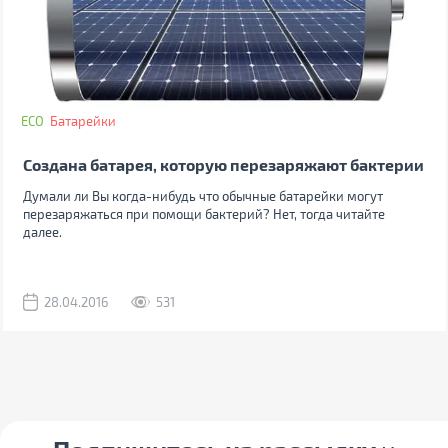
ECO
Батарейки
Создана батарея, которую перезаряжают бактерии
Думали ли Вы когда-нибудь что обычные батарейки могут
перезаряжаться при помощи бактерий? Нет, тогда читайте
далее.
28.04.2016
531