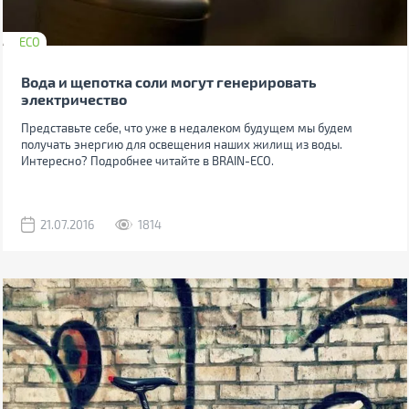
ECO
Вода и щепотка соли могут генерировать
электричество
Представьте себе, что уже в недалеком будущем мы будем
получать энергию для освещения наших жилищ из воды.
Интересно? Подробнее читайте в BRAIN-ECO.
21.07.2016
1814