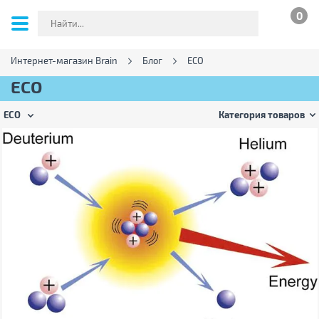
0
Интернет-магазин Brain
Блог
ECO
ECO
ECO
Категория товаров