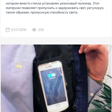
котором вместо стекла установлен резиновый полимер. Этот
материал позволяет пропускать и задерживать свет, регулируя,
таким образом, пропускную способность света.
07.07.2016
258