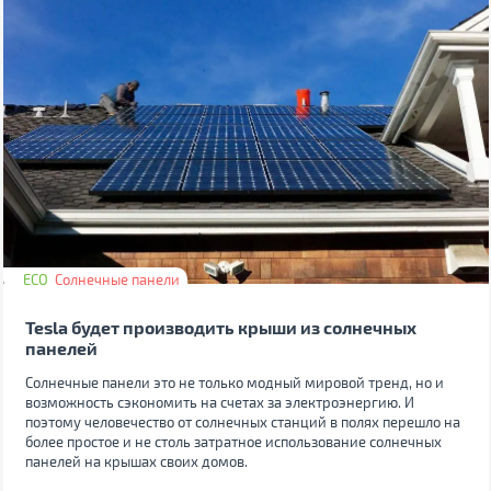
ECO
Солнечные панели
Tesla будет производить крыши из солнечных
панелей
Солнечные панели это не только модный мировой тренд, но и
возможность сэкономить на счетах за электроэнергию. И
поэтому человечество от солнечных станций в полях перешло на
более простое и не столь затратное использование солнечных
панелей на крышах своих домов.