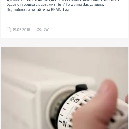
будет от горшка с цветами? Нет? Тогда мы Вас удивим.
Подробности читайте на BRAIN-Гид.
19.05.2016
241