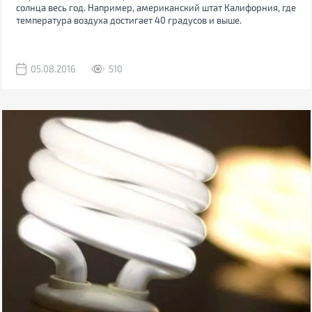
солнца весь год. Например, американский штат Калифорния, где
температура воздуха достигает 40 градусов и выше.
05.08.2016
510