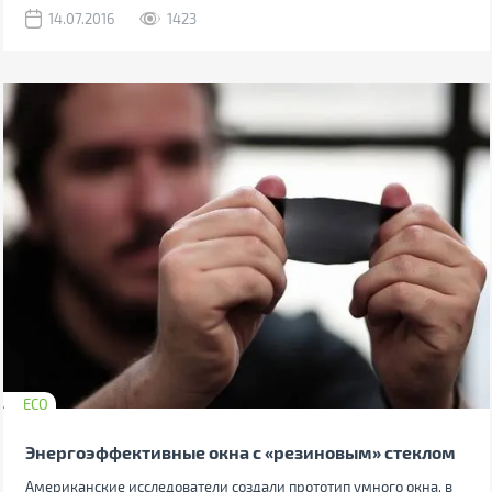
14.07.2016
1423
ECO
Энергоэффективные окна с «резиновым» стеклом
Американские исследователи создали прототип умного окна, в