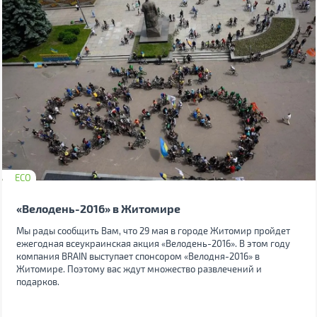
ECO
«Велодень-2016» в Житомире
Мы рады сообщить Вам, что 29 мая в городе Житомир пройдет
ежегодная всеукраинская акция «Велодень-2016». В этом году
компания BRAIN выступает спонсором «Велодня-2016» в
Житомире. Поэтому вас ждут множество развлечений и
подарков.