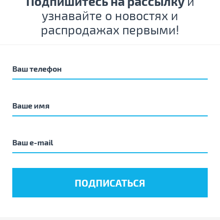
Подпишитесь на рассылку
и
узнавайте о новостях и
распродажах первыми!