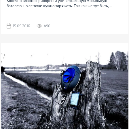
Конечно, можно приобрести универсальную мобильную
батарею, но ее тоже нужно заряжать. Так как же тут быть,
особенно когда путешествие продолжается несколько дней или
недель? Наконец выход найден.
15.09.2016
490