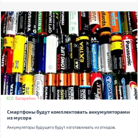
ECO
Батарейки
Смартфоны будут комплектовать аккумуляторами
из мусора
Аккумуляторы будущего будут изготавливать из отходов.