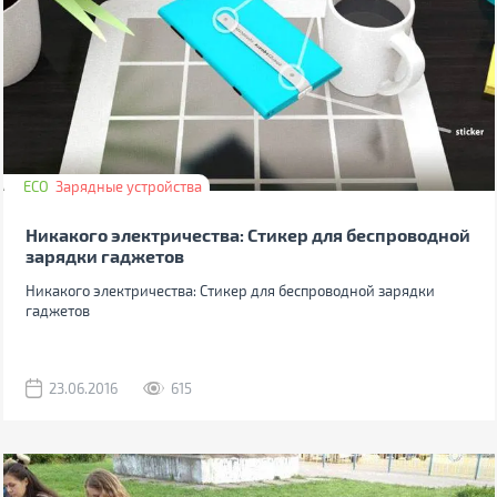
ECO
Зарядные устройства
Никакого электричества: Стикер для беспроводной
зарядки гаджетов
Никакого электричества: Стикер для беспроводной зарядки
гаджетов
23.06.2016
615