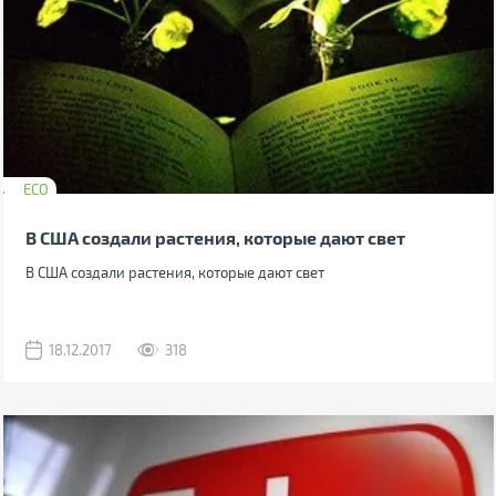
ECO
В США создали растения, которые дают свет
В США создали растения, которые дают свет
18.12.2017
318