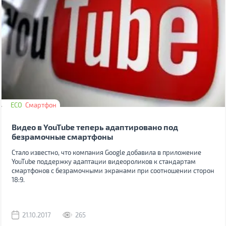
ECO
Смартфон
Видео в YouTube теперь адаптировано под
безрамочные смартфоны
Стало известно, что компания Google добавила в приложение
YouTube поддержку адаптации видеороликов к стандартам
смартфонов с безрамочными экранами при соотношении сторон
18:9.
21.10.2017
265