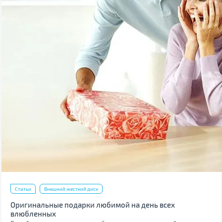
Статьи
Внешний жесткий диск
Оригинальные подарки любимой на день всех
влюбленных