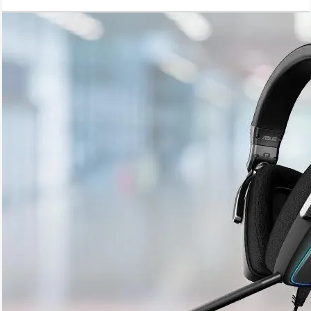
класса Hi-Fi.