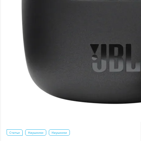
Статьи
Наушники
Наушники