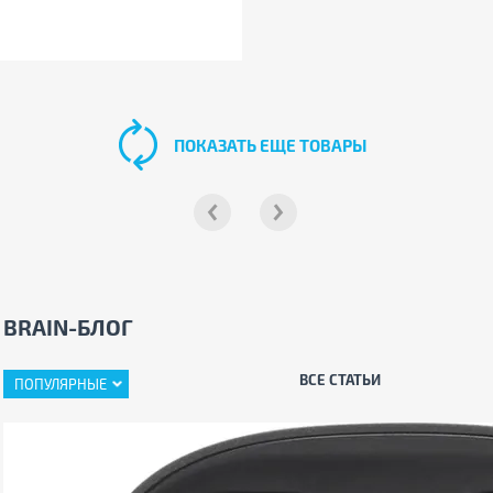
ПОКАЗАТЬ ЕЩЕ ТОВАРЫ
BRAIN-БЛОГ
ВСЕ СТАТЬИ
ПОПУЛЯРНЫЕ