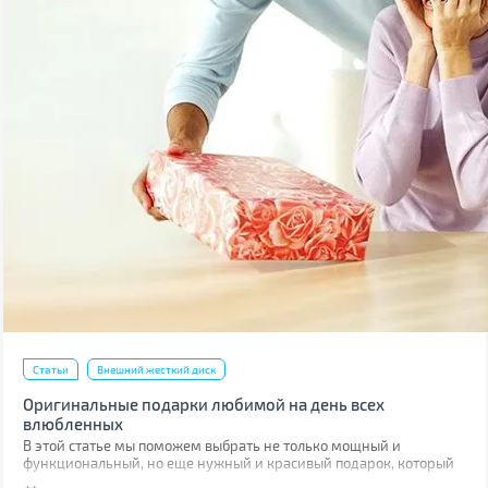
Статьи
Внешний жесткий диск
Оригинальные подарки любимой на день всех
влюбленных
В этой статье мы поможем выбрать не только мощный и
функциональный, но еще нужный и красивый подарок, который
она оценит.