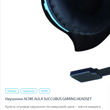
Обзоры
Наушники
ACME
Наушники ACME AULA SUCCUBUS GAMING HEADSET
Купить игровые наушники по невысокой цене – мечта каждого