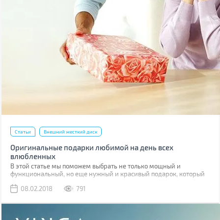
Статьи
Внешний жесткий диск
Оригинальные подарки любимой на день всех
влюбленных
В этой статье мы поможем выбрать не только мощный и
функциональный, но еще нужный и красивый подарок, который
она оценит.
08.02.2018
791