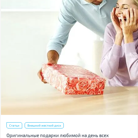
Статьи
Внешний жесткий диск
Оригинальные подарки любимой на день всех