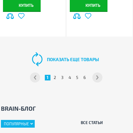
КУПИТЬ
КУПИТЬ
ПОКАЗАТЬ ЕЩЕ ТОВАРЫ
1
2
3
4
5
6
BRAIN-БЛОГ
ВСЕ СТАТЬИ
ПОПУЛЯРНЫЕ