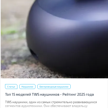
Статьи
Наушники
Беспроводные наушники
Топ 15 моделей TWS наушников - Рейтинг 2025 года
TWS наушники, один из самых стремительно развивающихся
сегментов аудиотехники. Они обеспечивают владельцу