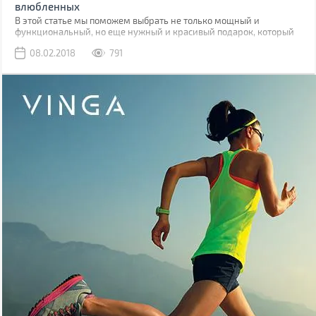
влюбленных
В этой статье мы поможем выбрать не только мощный и
функциональный, но еще нужный и красивый подарок, который
она оценит.
08.02.2018
791