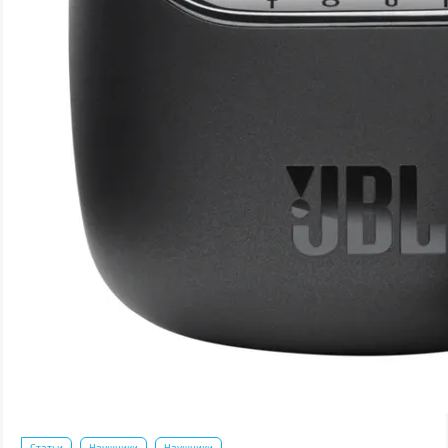
Статьи
Наушники
Наушники