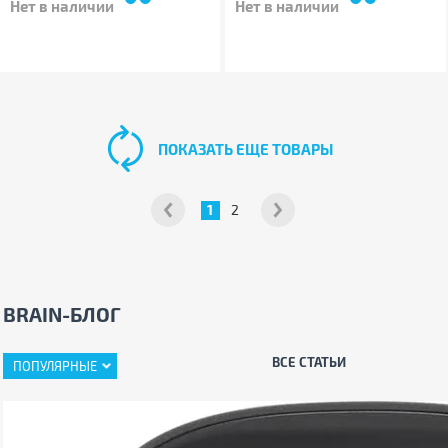
Нет в наличии
Нет в наличии
ПОКАЗАТЬ ЕЩЕ ТОВАРЫ
1
2
BRAIN-БЛОГ
ВСЕ СТАТЬИ
ПОПУЛЯРНЫЕ