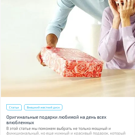
Статьи
Внешний жесткий диск
Оригинальные подарки любимой на день всех
влюбленных
В этой статье мы поможем выбрать не только мощный и
функциональный, но еще нужный и красивый подарок, который