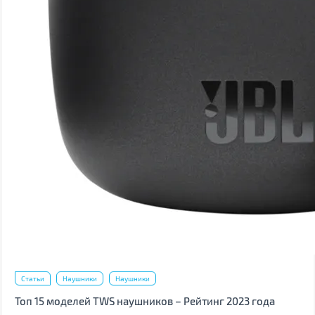
Статьи
Наушники
Наушники
Топ 15 моделей TWS наушников – Рейтинг 2023 года