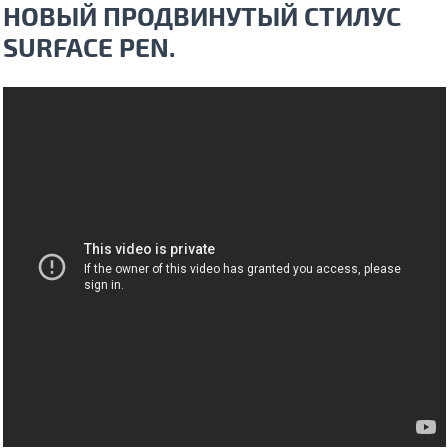
НОВЫЙ ПРОДВИНУТЫЙ СТИЛУС
SURFACE PEN.