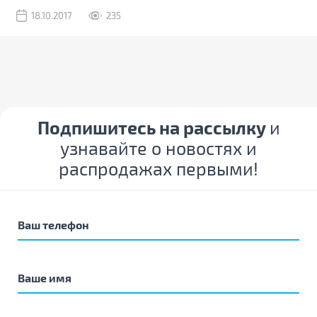
18.10.2017
235
Подпишитесь на рассылку
и
узнавайте о новостях и
распродажах первыми!