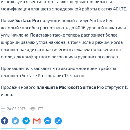
используется вентилятор. Также впервые появилась и
модификация планшета с поддержкой работы в сетях 4G LTE.
Новый
Surface Pro
получил и новый стилус Surface Pen,
который способен распознавать до 4096 уровней нажатия и
углы наклона. Подставка также теперь распознает более
широкий размах углов наклона, в том числе и режим, когда
планшет находится практически в лежачем положении на
столе, для комфортного рисования и рукописного ввода.
Производитель заявляет, что автономное время работы
планшета Surface Pro составит 13,5 часов.
Продажи нового
планшета Microsoft Surface Pro
стартуют 15
июня.
24.05.2017
177