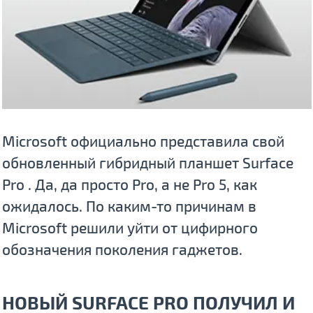
Microsoft официально представила свой
обновленный гибридный планшет Surface
Pro . Да, да просто Pro, а не Pro 5, как
ожидалось. По каким-то причинам в
Microsoft решили уйти от цифирного
обозначения поколения гаджетов.
НОВЫЙ SURFACE PRO ПОЛУЧИЛ И