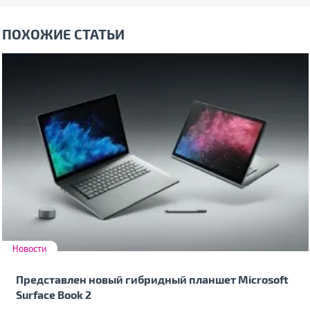
ПОХОЖИЕ СТАТЬИ
Новости
Представлен новый гибридный планшет Microsoft
Surface Book 2