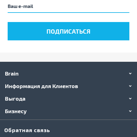
Brain
Информация для Клиентов
Выгода
Бизнесу
Обратная связь