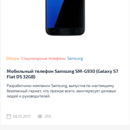
Обзоры
Стационарные телефоны
Samsung
Мобильный телефон Samsung SM-G930 (Galaxy S7
Flat DS 32GB)
Разработчики компании Samsung, выпустив по-настоящему
безопасный гаджет, что, прежде всего, заинтересует деловых
людей и руководителей.
08.01.2017
259