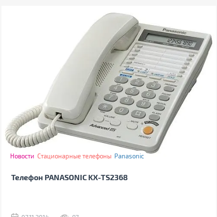
Новости
Стационарные телефоны
Panasonic
Телефон PANASONIC KX-TS2368