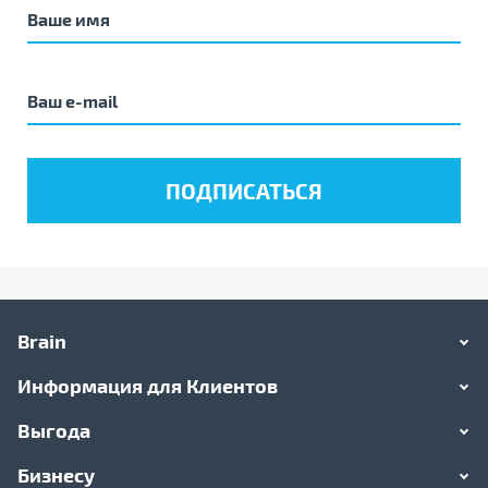
Brain
Информация для Клиентов
Выгода
Бизнесу