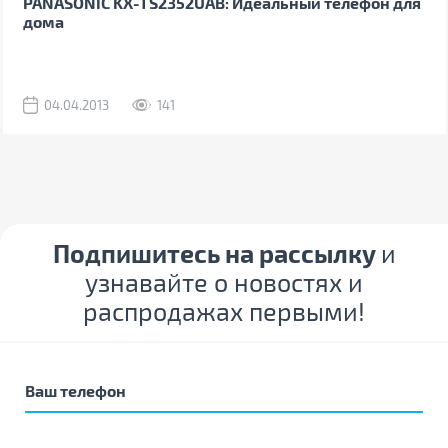
PANASONIC KX-TS2352UAB: Идеальный телефон для
дома
04.04.2013
141
Подпишитесь на рассылку
и
узнавайте о новостях и
распродажах первыми!