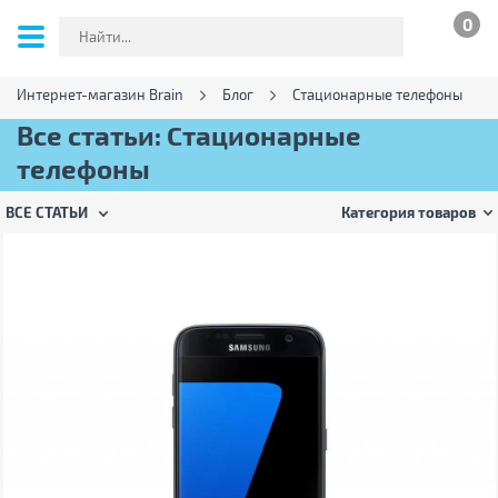
0
Интернет-магазин Brain
Блог
Стационарные телефоны
Все статьи: Стационарные
телефоны
ВСЕ СТАТЬИ
Категория товаров