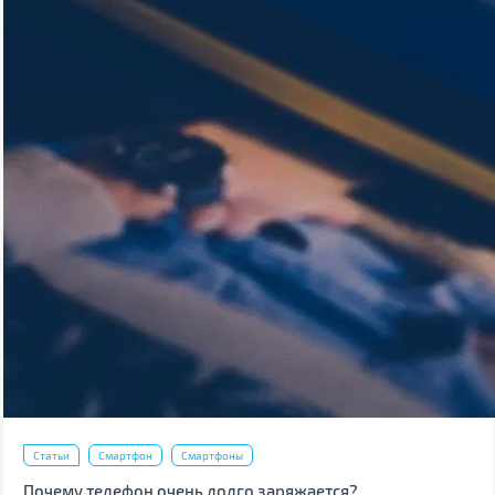
Статьи
Смартфон
Смартфоны
Почему телефон очень долго заряжается?