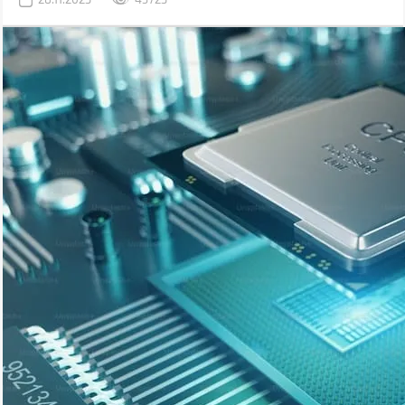
повреждениями ячеек памяти.