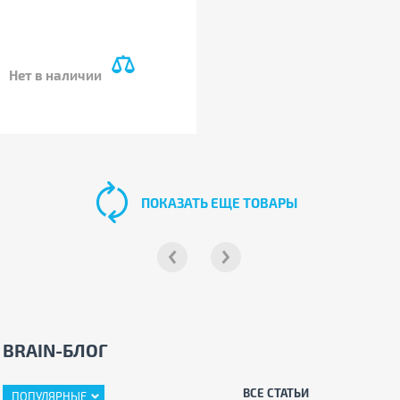
Нет в наличии
ПОКАЗАТЬ ЕЩЕ ТОВАРЫ
BRAIN-БЛОГ
ВСЕ СТАТЬИ
ПОПУЛЯРНЫЕ