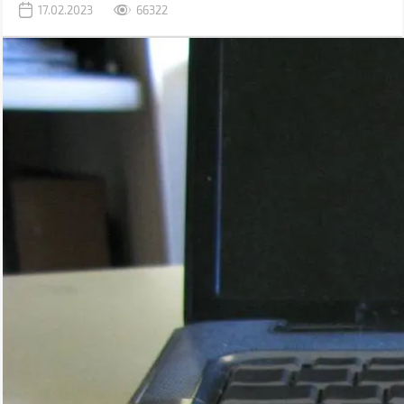
17.02.2023
66322
необходимое для этого.