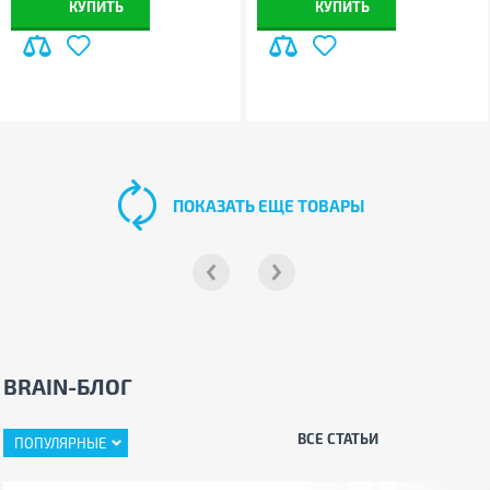
КУПИТЬ
КУПИТЬ
ПОКАЗАТЬ ЕЩЕ ТОВАРЫ
BRAIN-БЛОГ
ВСЕ СТАТЬИ
ПОПУЛЯРНЫЕ