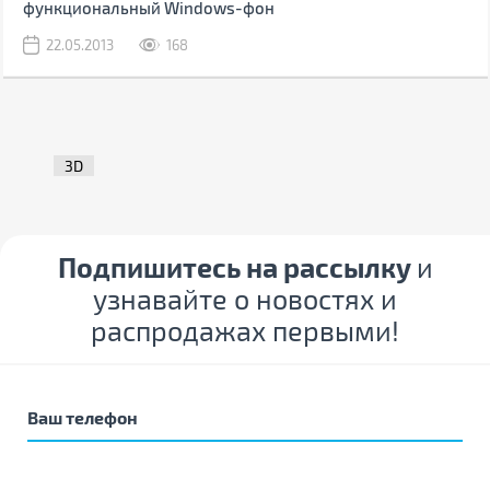
функциональный Windows-фон
22.05.2013
168
3D
Подпишитесь на рассылку
и
узнавайте о новостях и
распродажах первыми!