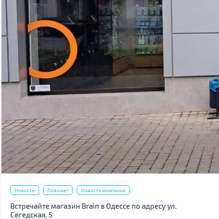
Новости
Планшет
Новости компании
Встречайте магазин Brain в Одессе по адресу ул.
Сегедская, 5