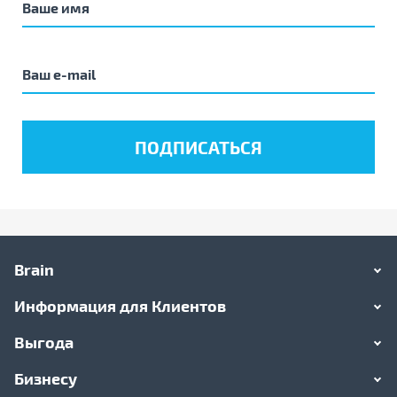
Brain
Информация для Клиентов
Выгода
Бизнесу