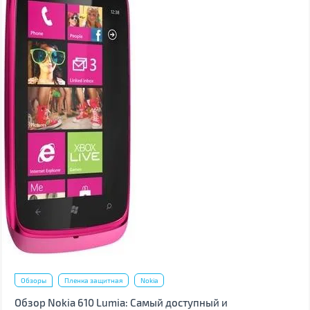
Обзоры
Пленка защитная
Nokia
Обзор Nokia 610 Lumia: Самый доступный и