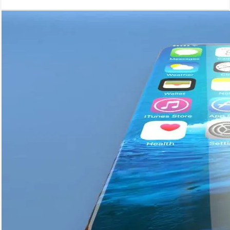
повреждениям.