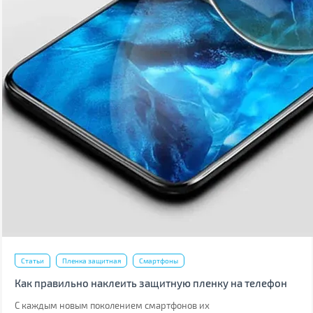
Статьи
Пленка защитная
Смартфоны
Как правильно наклеить защитную пленку на телефон
С каждым новым поколением смартфонов их