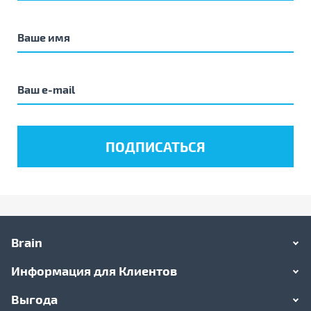
Brain
Информация для Клиентов
Выгода