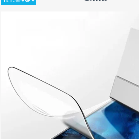
ПОПУЛЯРНЫЕ