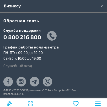
Бизнесу
Обратная связь
Служба поддержки
0 800 216 800
График работы колл-центра
ПН-ПТ: c 09:00 до 20:00
СБ-ВС: c 10:00 до 19:00
Служебный вход
© 1996 - 2026 ООО "Приватинвест", "BRAIN Computers™". Все
права защищены