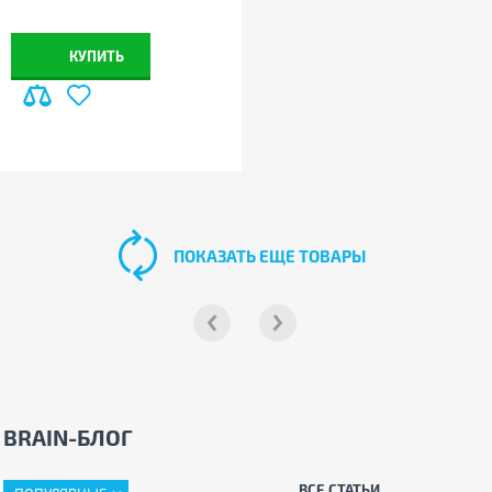
КУПИТЬ
ПОКАЗАТЬ ЕЩЕ ТОВАРЫ
BRAIN-БЛОГ
ВСЕ СТАТЬИ