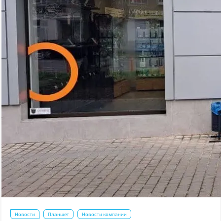
Новости
Планшет
Новости компании