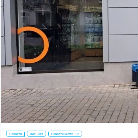
Новости
Планшет
Новости компании