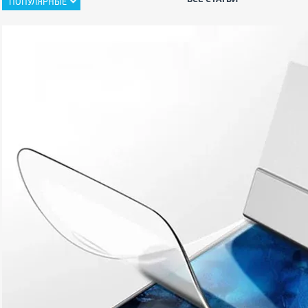
ПОПУЛЯРНЫЕ