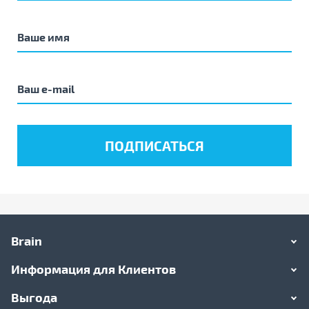
Brain
Информация для Клиентов
Выгода