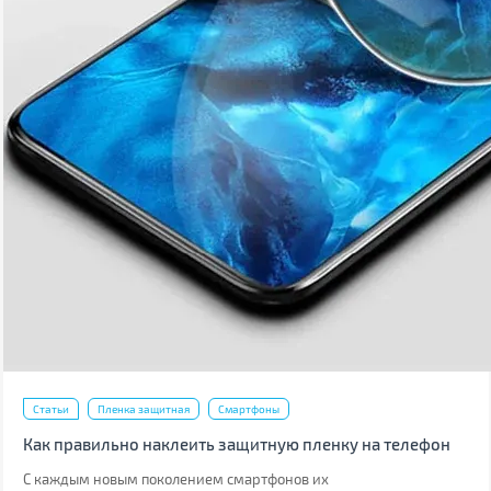
Статьи
Пленка защитная
Смартфоны
Как правильно наклеить защитную пленку на телефон
С каждым новым поколением смартфонов их