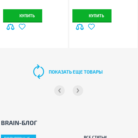
КУПИТЬ
КУПИТЬ
ПОКАЗАТЬ ЕЩЕ ТОВАРЫ
BRAIN-БЛОГ
ВСЕ СТАТЬИ