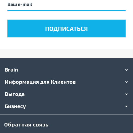
Brain
Информация для Клиентов
Выгода
Бизнесу
Обратная связь