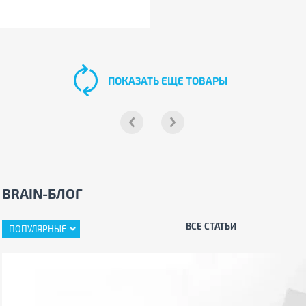
ПОКАЗАТЬ ЕЩЕ ТОВАРЫ
BRAIN-БЛОГ
ВСЕ СТАТЬИ
ПОПУЛЯРНЫЕ