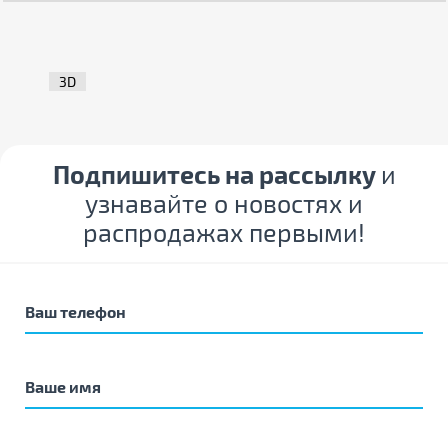
3D
Подпишитесь на рассылку
и
узнавайте о новостях и
распродажах первыми!