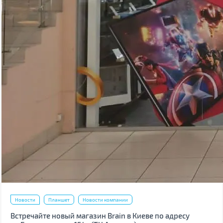
Новости
Планшет
Новости компании
Встречайте новый магазин Brain в Киеве по адресу