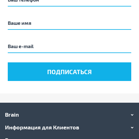
Brain
Информация для Клиентов