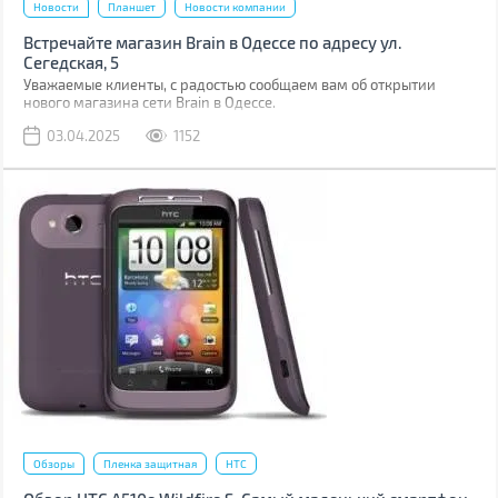
Новости
Планшет
Новости компании
Встречайте магазин Brain в Одессе по адресу ул.
Сегедская, 5
Уважаемые клиенты, с радостью сообщаем вам об открытии
нового магазина сети Brain в Одессе.
03.04.2025
1152
Обзоры
Пленка защитная
HTC