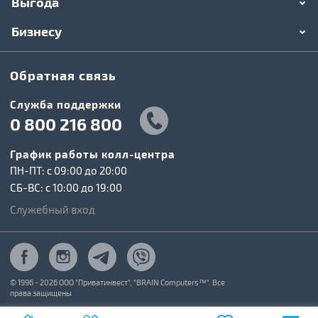
Выгода
Бизнесу
Обратная связь
Служба поддержки
0 800 216 800
График работы колл-центра
ПН-ПТ: c 09:00 до 20:00
СБ-ВС: c 10:00 до 19:00
Служебный вход
© 1996 - 2026 ООО "Приватинвест", "BRAIN Computers™". Все
права защищены