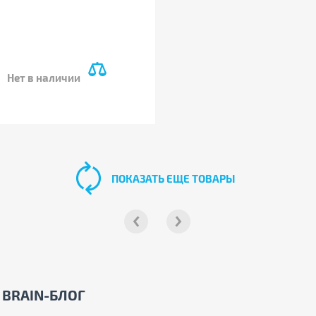
Нет в наличии
ПОКАЗАТЬ ЕЩЕ ТОВАРЫ
BRAIN-БЛОГ