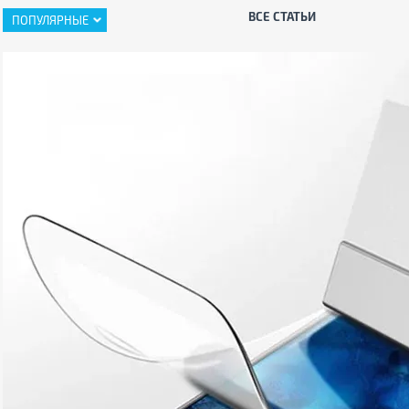
ВСЕ СТАТЬИ
ПОПУЛЯРНЫЕ