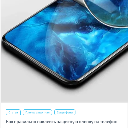
Статьи
Пленка защитная
Смартфоны
Как правильно наклеить защитную пленку на телефон