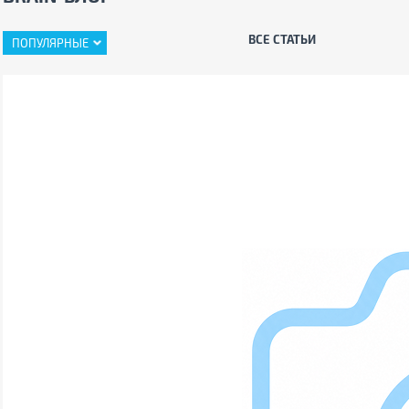
ВСЕ СТАТЬИ
ПОПУЛЯРНЫЕ