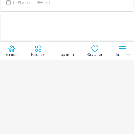
11.04.2013
651
Главная
Каталог
Корзина
Желания
Больше