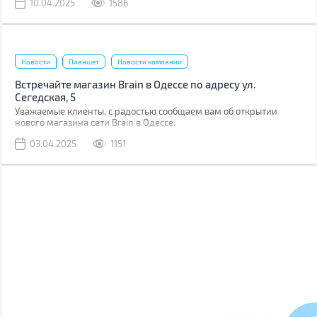
10.04.2025
1586
Новости
Планшет
Новости компании
Встречайте магазин Brain в Одессе по адресу ул.
Сегедская, 5
Уважаемые клиенты, с радостью сообщаем вам об открытии
нового магазина сети Brain в Одессе.
03.04.2025
1151