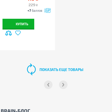
229
₴
+7
баллов
КУПИТЬ
ПОКАЗАТЬ ЕЩЕ ТОВАРЫ
BRAIN-БЛОГ