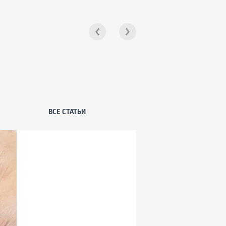
ВСЕ СТАТЬИ