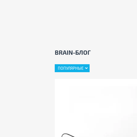
BRAIN-БЛОГ
ПОПУЛЯРНЫЕ