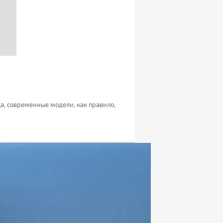
а, современные модели, как правило,