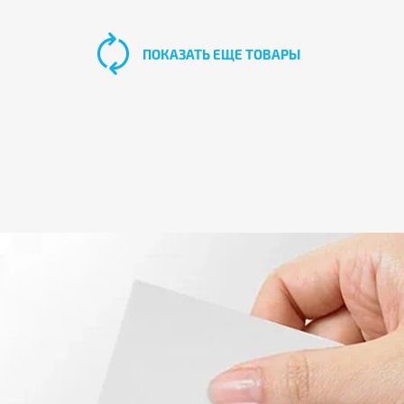
ПОКАЗАТЬ ЕЩЕ ТОВАРЫ