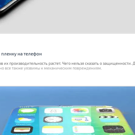
 пленку на телефон
их производительность растет. Чего нельзя сказать о защищенности. Д
но все также уязвимы к механическим повреждениям.