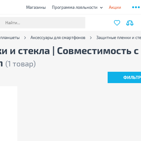
Магазины
Программа лояльности
Акции
 планшеты
Аксессуары для смартфонов
Защитные пленки и ст
 и стекла | Совместимость с
h
(1 товар)
ФИЛЬТ