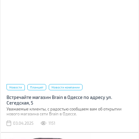
Новости
Планшет
Новости компании
Встречайте магазин Brain в Одессе по адресу ул.
Сегедская, 5
Уважаемые клиенты, с радостью сообщаем вам об открытии
нового магазина сети Brain в Одессе.
03.04.2025
1151