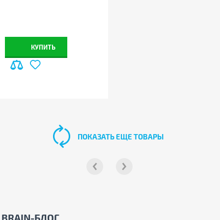
КУПИТЬ
ПОКАЗАТЬ ЕЩЕ ТОВАРЫ
BRAIN-БЛОГ