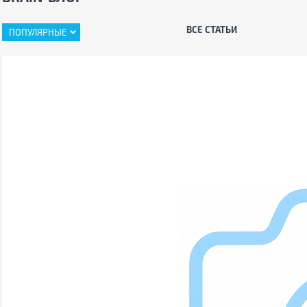
ВСЕ СТАТЬИ
ПОПУЛЯРНЫЕ