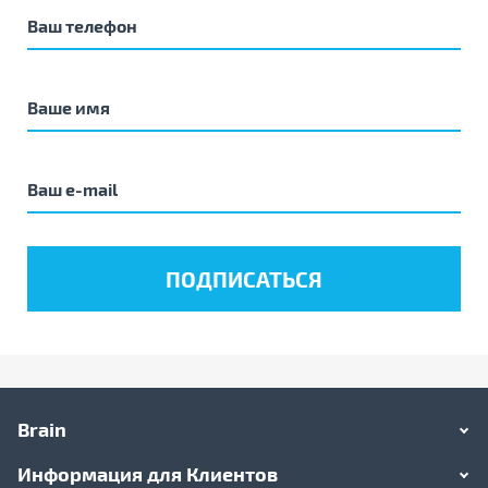
Brain
Информация для Клиентов