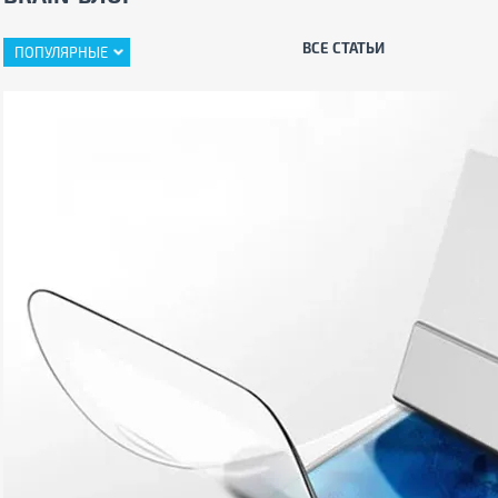
ВСЕ СТАТЬИ
ПОПУЛЯРНЫЕ