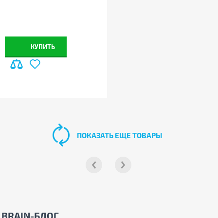
КУПИТЬ
ПОКАЗАТЬ ЕЩЕ ТОВАРЫ
BRAIN-БЛОГ