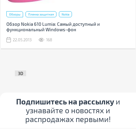
Обзоры
Пленка защитная
Nokia
Обзор Nokia 610 Lumia: Самый доступный и
функциональный Windows-фон
22.05.2013
168
3D
Подпишитесь на рассылку
и
узнавайте о новостях и
распродажах первыми!