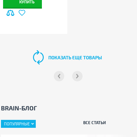
КУПИТЬ
ПОКАЗАТЬ ЕЩЕ ТОВАРЫ
BRAIN-БЛОГ
ВСЕ СТАТЬИ
ПОПУЛЯРНЫЕ