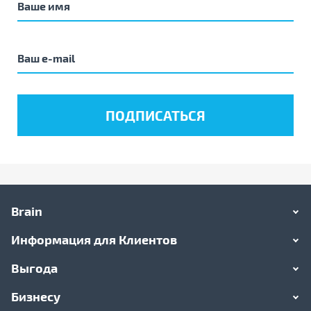
Brain
Информация для Клиентов
Выгода
Бизнесу