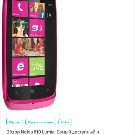
Обзоры
Пленка защитная
Nokia
Обзор Nokia 610 Lumia: Самый доступный и