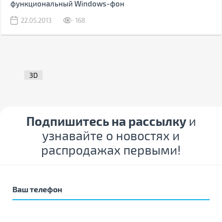
функциональный Windows-фон
22.05.2013
168
3D
Подпишитесь на рассылку
и
узнавайте о новостях и
распродажах первыми!