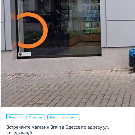
Новости
Планшет
Новости компании
Встречайте магазин Brain в Одессе по адресу ул.
Сегедская, 5