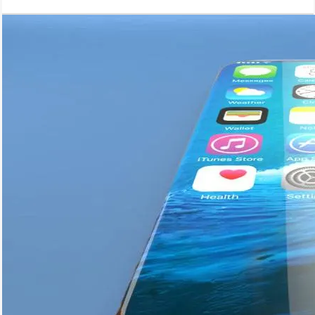
повреждениям.