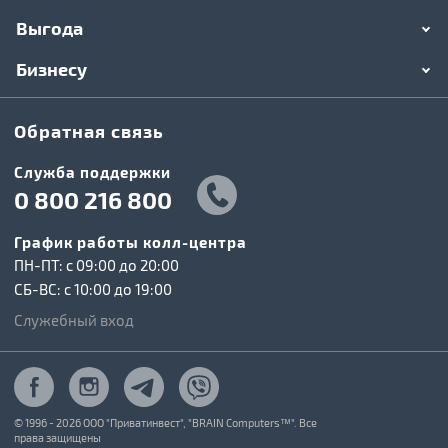
Выгода
Бизнесу
Обратная связь
Служба поддержки
0 800 216 800
График работы колл-центра
ПН-ПТ: c 09:00 до 20:00
СБ-ВС: c 10:00 до 19:00
Служебный вход
© 1996 - 2026 ООО "Приватинвест", "BRAIN Computers™". Все
права защищены