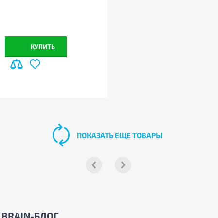
КУПИТЬ
ПОКАЗАТЬ ЕЩЕ ТОВАРЫ
BRAIN-БЛОГ