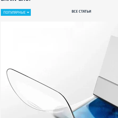
ВСЕ СТАТЬИ
ПОПУЛЯРНЫЕ