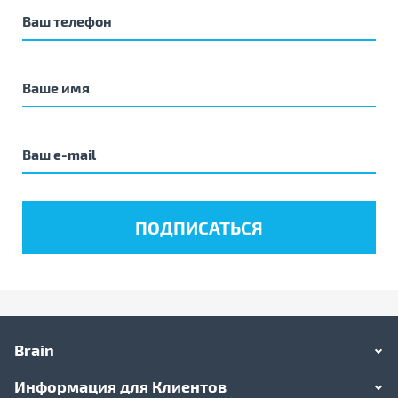
Brain
Информация для Клиентов