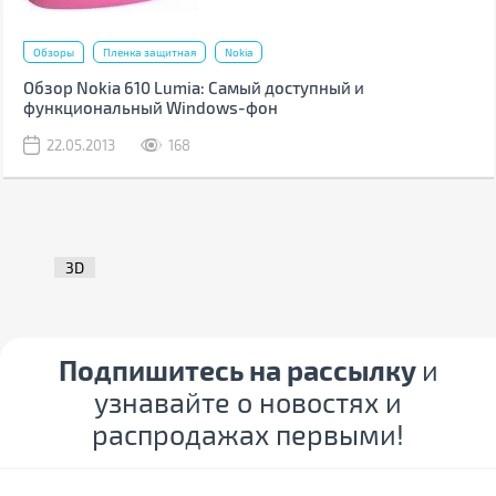
Обзоры
Пленка защитная
Nokia
Обзор Nokia 610 Lumia: Самый доступный и
функциональный Windows-фон
22.05.2013
168
3D
Подпишитесь на рассылку
и
узнавайте о новостях и
распродажах первыми!