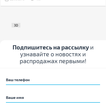
3D
Подпишитесь на рассылку
и
узнавайте о новостях и
распродажах первыми!