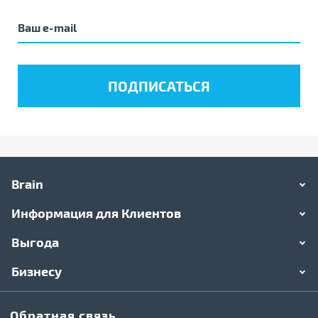
Brain
Информация для Клиентов
Выгода
Бизнесу
Обратная связь