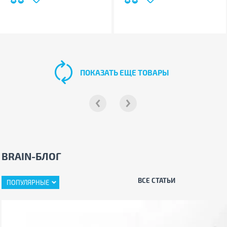
ПОКАЗАТЬ ЕЩЕ ТОВАРЫ
BRAIN-БЛОГ
ВСЕ СТАТЬИ
ПОПУЛЯРНЫЕ