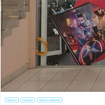
Новости
Планшет
Новости компании