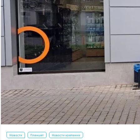
Новости
Планшет
Новости компании