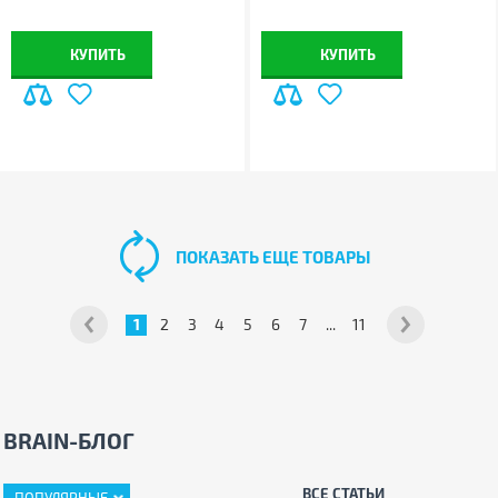
КУПИТЬ
КУПИТЬ
ПОКАЗАТЬ ЕЩЕ ТОВАРЫ
1
2
3
4
5
6
7
...
11
BRAIN-БЛОГ
ВСЕ СТАТЬИ