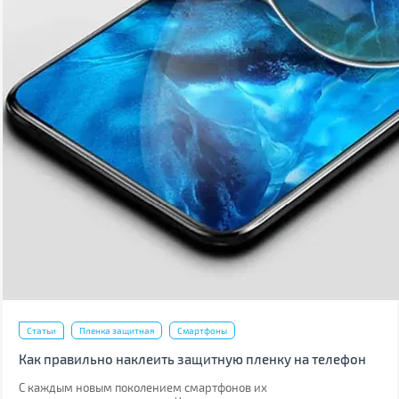
Статьи
Пленка защитная
Смартфоны
Как правильно наклеить защитную пленку на телефон
С каждым новым поколением смартфонов их