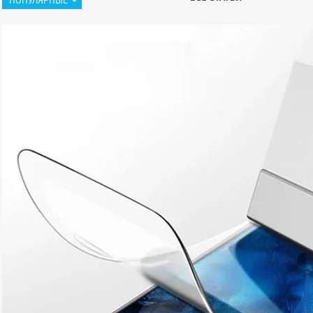
ПОПУЛЯРНЫЕ