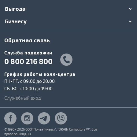
Выгода
Бизнесу
Обратная связь
Служба поддержки
0 800 216 800
График работы колл-центра
ПН-ПТ: c 09:00 до 20:00
СБ-ВС: c 10:00 до 19:00
Служебный вход
© 1996 - 2026 ООО "Приватинвест", "BRAIN Computers™". Все
права защищены