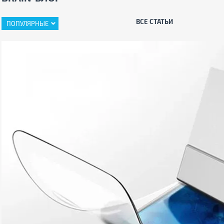
ВСЕ СТАТЬИ
ПОПУЛЯРНЫЕ