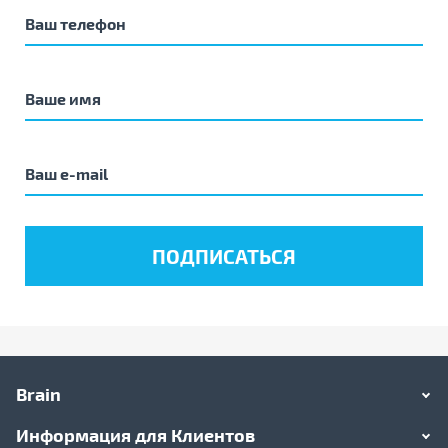
Brain
Информация для Клиентов