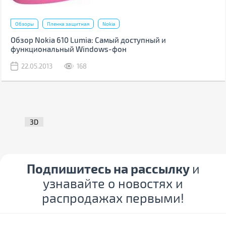
Обзоры
Пленка защитная
Nokia
Обзор Nokia 610 Lumia: Самый доступный и
функциональный Windows-фон
22.05.2013
168
3D
Подпишитесь на рассылку
и
узнавайте о новостях и
распродажах первыми!