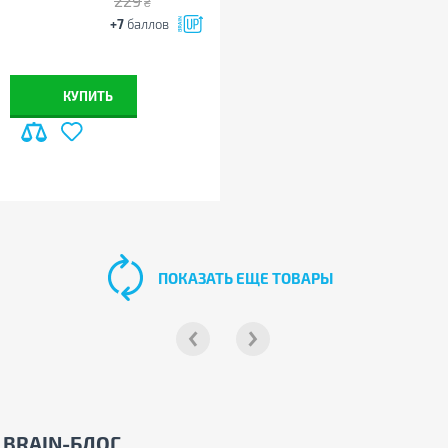
229
₴
+7
баллов
КУПИТЬ
ПОКАЗАТЬ ЕЩЕ ТОВАРЫ
BRAIN-БЛОГ