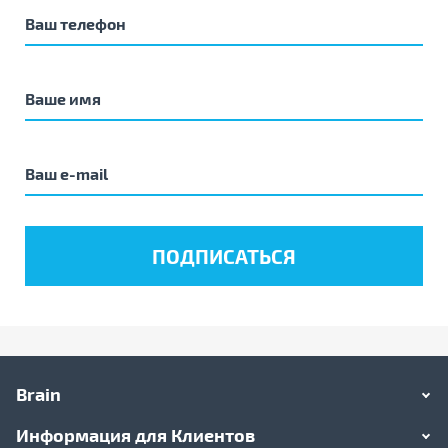
Brain
Информация для Клиентов