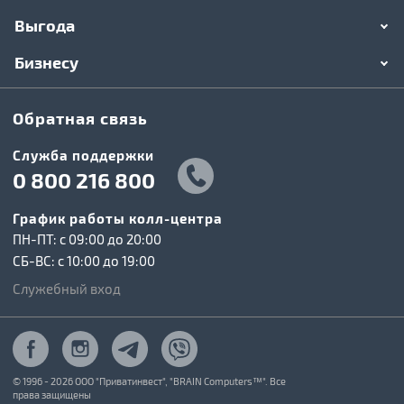
Выгода
Бизнесу
Обратная связь
Служба поддержки
0 800 216 800
График работы колл-центра
ПН-ПТ: c 09:00 до 20:00
СБ-ВС: c 10:00 до 19:00
Служебный вход
© 1996 - 2026 ООО "Приватинвест", "BRAIN Computers™". Все
права защищены