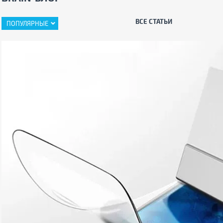
ВСЕ СТАТЬИ
ПОПУЛЯРНЫЕ