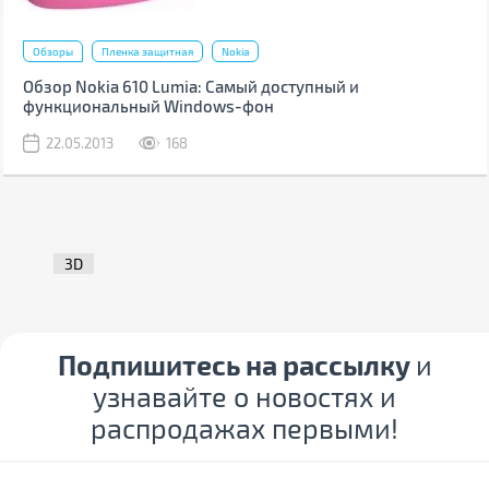
Обзоры
Пленка защитная
Nokia
Обзор Nokia 610 Lumia: Самый доступный и
функциональный Windows-фон
22.05.2013
168
3D
Подпишитесь на рассылку
и
узнавайте о новостях и
распродажах первыми!