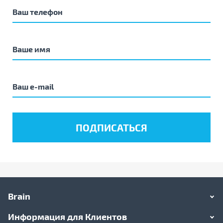
Brain
Информация для Клиентов