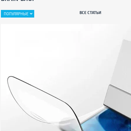
ВСЕ СТАТЬИ
ПОПУЛЯРНЫЕ