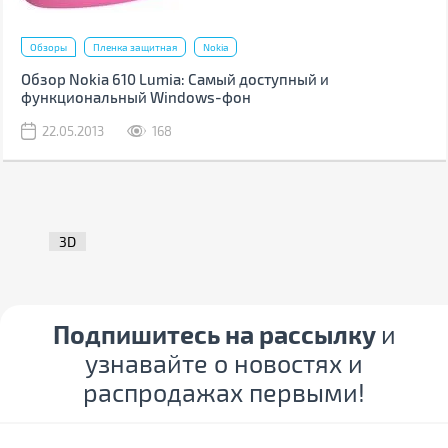
Обзоры
Пленка защитная
Nokia
Обзор Nokia 610 Lumia: Самый доступный и
функциональный Windows-фон
22.05.2013
168
3D
Подпишитесь на рассылку
и
узнавайте о новостях и
распродажах первыми!