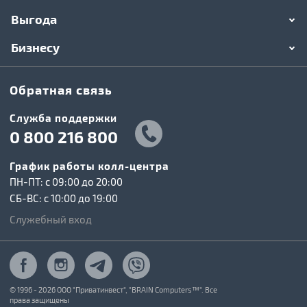
Выгода
Бизнесу
Обратная связь
Служба поддержки
0 800 216 800
График работы колл-центра
ПН-ПТ: c 09:00 до 20:00
СБ-ВС: c 10:00 до 19:00
Служебный вход
© 1996 - 2026 ООО "Приватинвест", "BRAIN Computers™". Все
права защищены