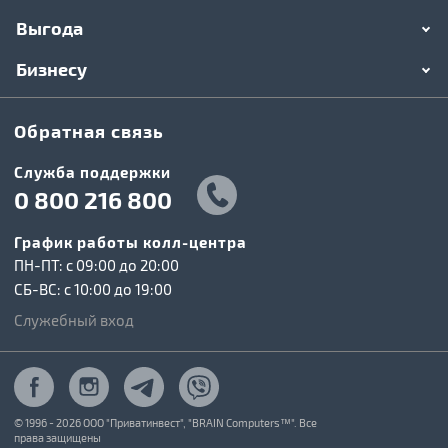
Выгода
Бизнесу
Обратная связь
Служба поддержки
0 800 216 800
График работы колл-центра
ПН-ПТ: c 09:00 до 20:00
СБ-ВС: c 10:00 до 19:00
Служебный вход
© 1996 - 2026 ООО "Приватинвест", "BRAIN Computers™". Все
права защищены