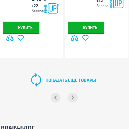
+22
+22
баллов
баллов
КУПИТЬ
КУПИТЬ
ПОКАЗАТЬ ЕЩЕ ТОВАРЫ
BRAIN-БЛОГ