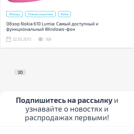
Обзоры
Пленка защитная
Nokia
Обзор Nokia 610 Lumia: Самый доступный и
функциональный Windows-фон
22.05.2013
168
3D
Подпишитесь на рассылку
и
узнавайте о новостях и
распродажах первыми!