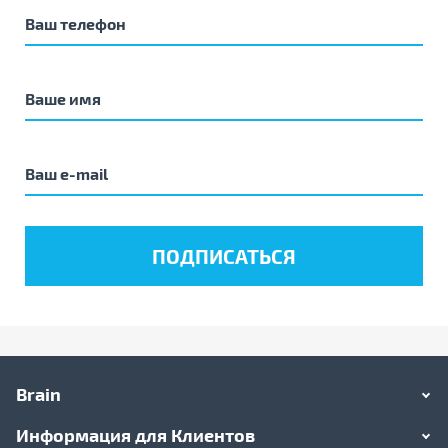
Brain
Информация для Клиентов