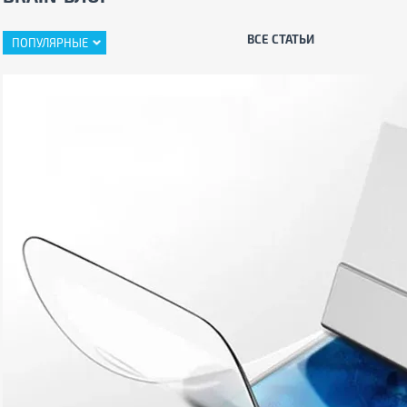
ВСЕ СТАТЬИ
ПОПУЛЯРНЫЕ