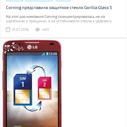
Corning представила защитное стекло Gorilla Glass 5
На этот раз компания Corning сконцентрировалась не на
царапинах и трещинах, а на устойчивости стекла к ударам и
падениям.
21.07.2016
400