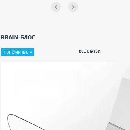
BRAIN-БЛОГ
ВСЕ СТАТЬИ
ПОПУЛЯРНЫЕ