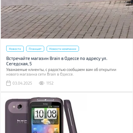
Новости
Планшет
Новости компании
Встречайте магазин Brain в Одессе по адресу ул.
Сегедская, 5
Уважаемые клиенты, с радостью сообщаем вам об открытии
нового магазина сети Brain в Одессе.
03.04.2025
1152