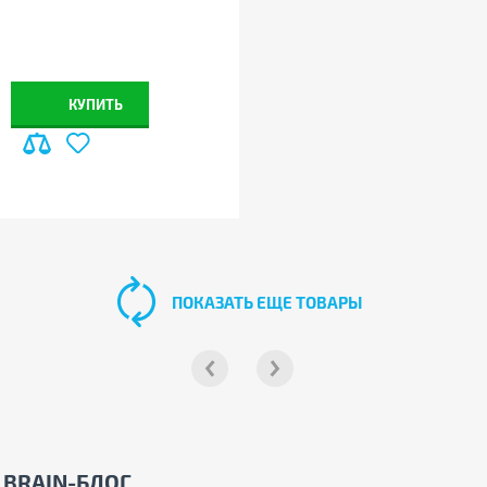
КУПИТЬ
ПОКАЗАТЬ ЕЩЕ ТОВАРЫ
BRAIN-БЛОГ