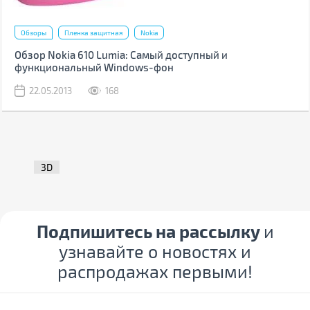
Обзоры
Пленка защитная
Nokia
Обзор Nokia 610 Lumia: Самый доступный и
функциональный Windows-фон
22.05.2013
168
3D
Подпишитесь на рассылку
и
узнавайте о новостях и
распродажах первыми!