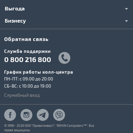
Выгода
Бизнесу
Обратная связь
Служба поддержки
0 800 216 800
График работы колл-центра
ПН-ПТ: c 09:00 до 20:00
СБ-ВС: c 10:00 до 19:00
Служебный вход
© 1996 - 2026 ООО "Приватинвест", "BRAIN Computers™". Все
права защищены