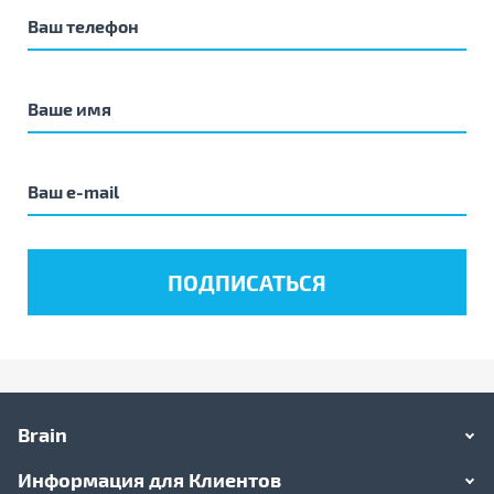
Brain
Информация для Клиентов