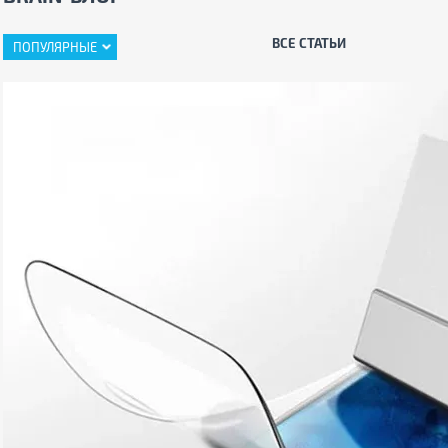
ВСЕ СТАТЬИ
ПОПУЛЯРНЫЕ