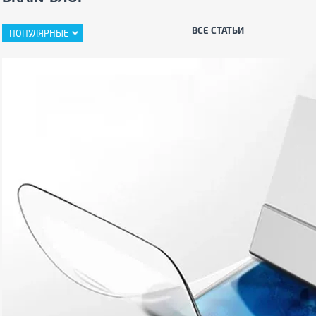
ВСЕ СТАТЬИ
ПОПУЛЯРНЫЕ