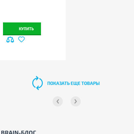
КУПИТЬ
ПОКАЗАТЬ ЕЩЕ ТОВАРЫ
BRAIN-БЛОГ