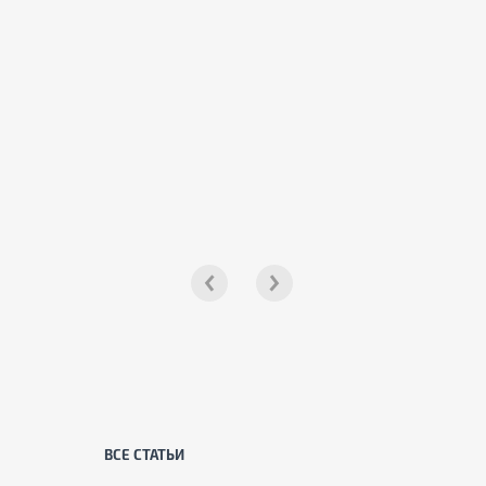
ВСЕ СТАТЬИ