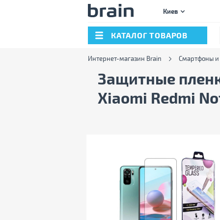
Киев
КАТАЛОГ ТОВАРОВ
Интернет-магазин Brain
Смартфоны и
Защитные пленки
Xiaomi Redmi No