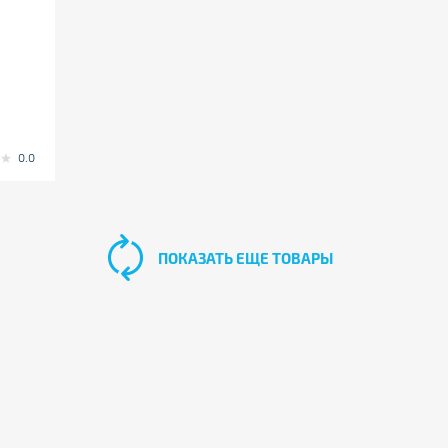
0.0
ПОКАЗАТЬ ЕЩЕ ТОВАРЫ