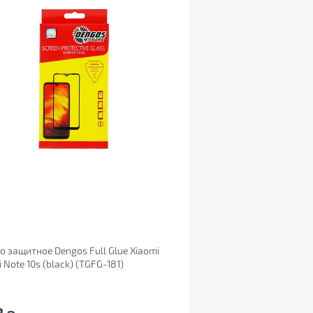
о защитное Dengos Full Glue Xiaomi
 Note 10s (black) (TGFG-181)