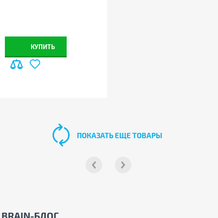
КУПИТЬ
ПОКАЗАТЬ ЕЩЕ ТОВАРЫ
BRAIN-БЛОГ