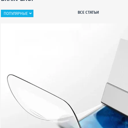
ВСЕ СТАТЬИ
ПОПУЛЯРНЫЕ