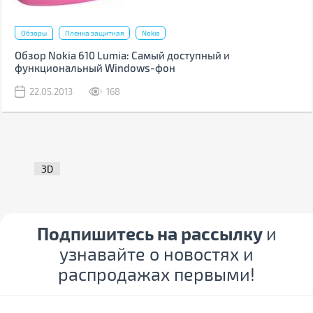
Обзоры
Пленка защитная
Nokia
Обзор Nokia 610 Lumia: Самый доступный и
функциональный Windows-фон
22.05.2013
168
3D
Подпишитесь на рассылку
и
узнавайте о новостях и
распродажах первыми!