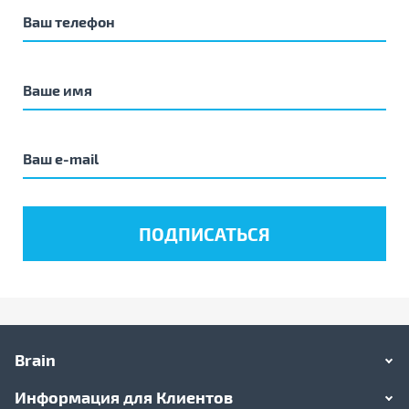
Brain
Информация для Клиентов