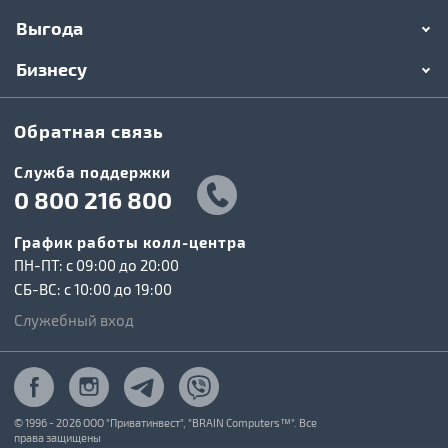
Выгода
Бизнесу
Обратная связь
Служба поддержки
0 800 216 800
График работы колл-центра
ПН-ПТ: c 09:00 до 20:00
СБ-ВС: c 10:00 до 19:00
Служебный вход
© 1996 - 2026 ООО "Приватинвест", "BRAIN Computers™". Все
права защищены