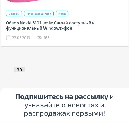
Обзоры
Пленка защитная
Nokia
Обзор Nokia 610 Lumia: Самый доступный и
функциональный Windows-фон
22.05.2013
168
3D
Подпишитесь на рассылку
и
узнавайте о новостях и
распродажах первыми!