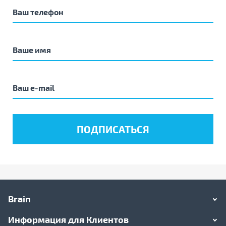
Brain
Информация для Клиентов