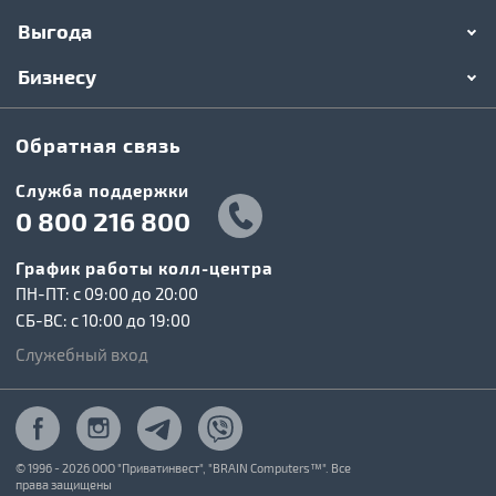
Выгода
Бизнесу
Обратная связь
Служба поддержки
0 800 216 800
График работы колл-центра
ПН-ПТ: c 09:00 до 20:00
СБ-ВС: c 10:00 до 19:00
Служебный вход
© 1996 - 2026 ООО "Приватинвест", "BRAIN Computers™". Все
права защищены