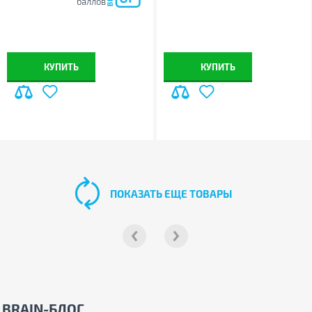
баллов
КУПИТЬ
КУПИТЬ
ПОКАЗАТЬ ЕЩЕ ТОВАРЫ
BRAIN-БЛОГ