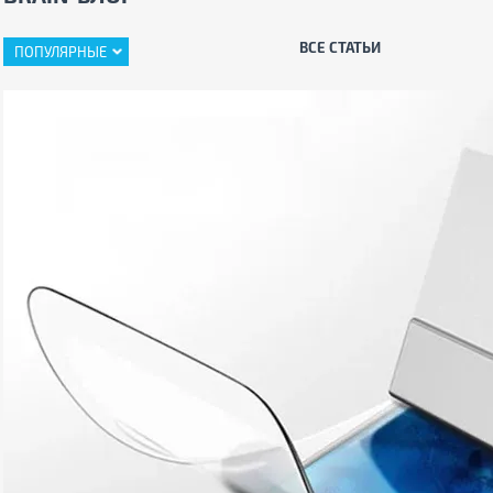
ВСЕ СТАТЬИ
ПОПУЛЯРНЫЕ