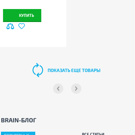
КУПИТЬ
ПОКАЗАТЬ ЕЩЕ ТОВАРЫ
BRAIN-БЛОГ
ВСЕ СТАТЬИ