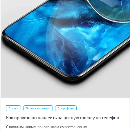
Статьи
Пленка защитная
Смартфоны
Как правильно наклеить защитную пленку на телефон
С каждым новым поколением смартфонов их