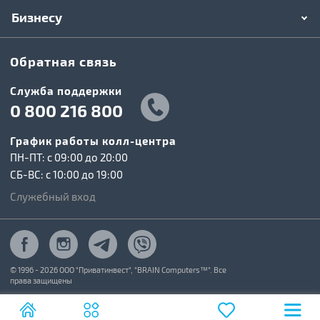
Бизнесу
Обратная связь
Служба поддержки
0 800 216 800
График работы колл-центра
ПН-ПТ: c 09:00 до 20:00
СБ-ВС: c 10:00 до 19:00
Служебный вход
© 1996 - 2026 ООО "Приватинвест", "BRAIN Computers™". Все
права защищены