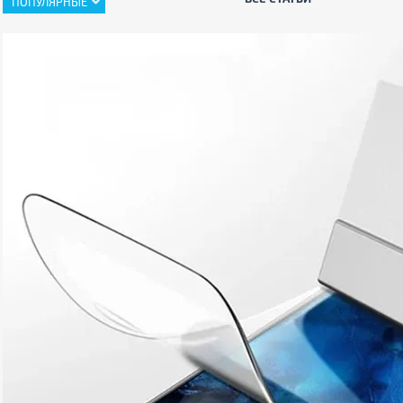
ПОПУЛЯРНЫЕ