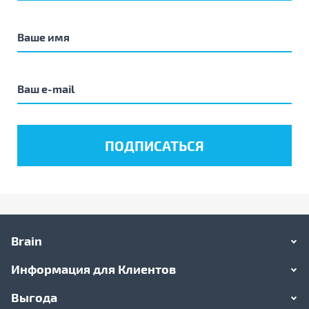
Brain
Информация для Клиентов
Выгода