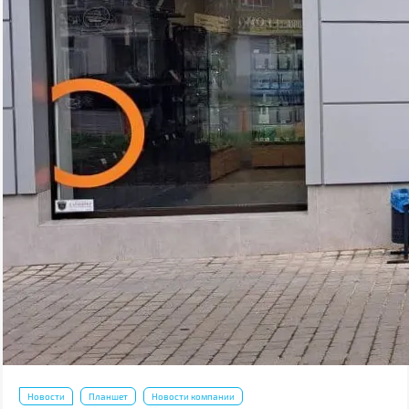
Новости
Планшет
Новости компании