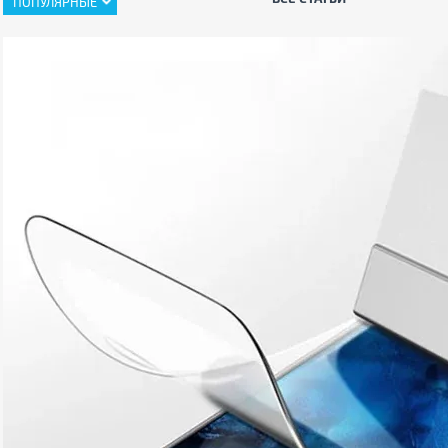
ПОПУЛЯРНЫЕ