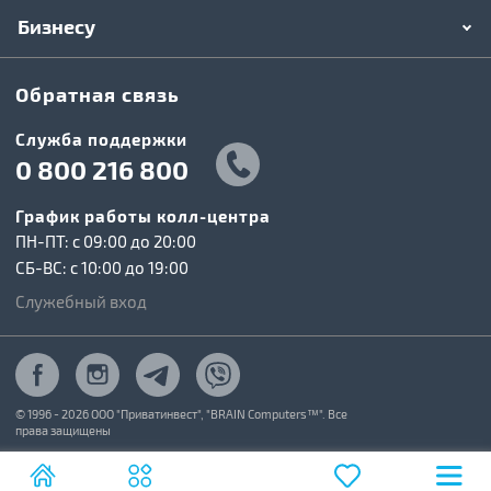
Бизнесу
Обратная связь
Служба поддержки
0 800 216 800
График работы колл-центра
ПН-ПТ: c 09:00 до 20:00
СБ-ВС: c 10:00 до 19:00
Служебный вход
© 1996 - 2026 ООО "Приватинвест", "BRAIN Computers™". Все
права защищены