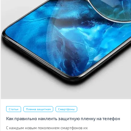
Статьи
Пленка защитная
Смартфоны
Как правильно наклеить защитную пленку на телефон
С каждым новым поколением смартфонов их