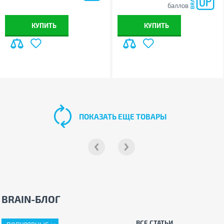
баллов
КУПИТЬ
КУПИТЬ
ПОКАЗАТЬ ЕЩЕ ТОВАРЫ
BRAIN-БЛОГ
ВСЕ СТАТЬИ