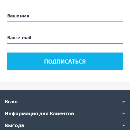
Brain
Информация для Клиентов
Выгода