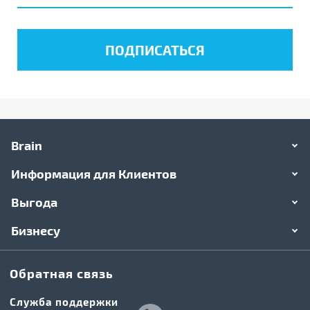
Brain
Информация для Клиентов
Выгода
Бизнесу
Обратная связь
Служба поддержки