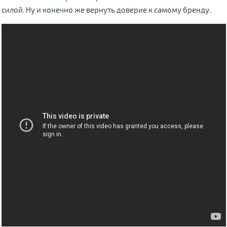
силой. Ну и конечно же вернуть доверие к самому бренду.