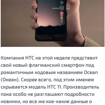
Компания HTC на этой неделе представит
свой новый флагманский смартфон под
романтичным кодовым названием Ocean
(Океан). Скорее всего, под этим именем
скрывается модель HTC 11. Производитель
пока особо не разглашают подробности
новинки, но все же кое-какие данные о