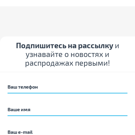
Подпишитесь на рассылку
и
узнавайте о новостях и
распродажах первыми!