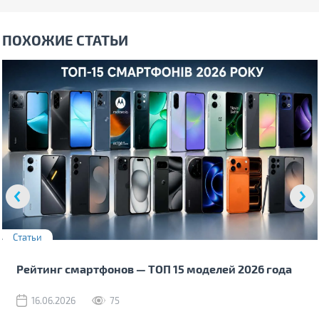
ПОХОЖИЕ СТАТЬИ
Статьи
Рейтинг смартфонов — ТОП 15 моделей 2026 года
16.06.2026
75