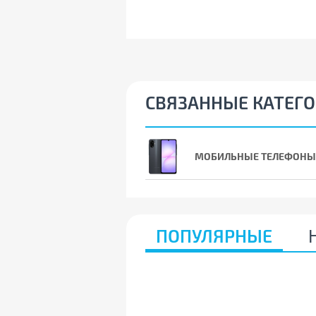
СВЯЗАННЫЕ КАТЕГ
МОБИЛЬНЫЕ ТЕЛЕФОНЫ
ПОПУЛЯРНЫЕ