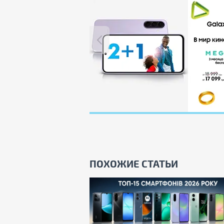
ПОХОЖИЕ СТАТЬИ