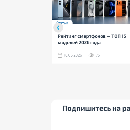
Статьи
Рейтинг смартфонов — ТОП 15
моделей 2026 года
16.06.2026
75
Подпишитесь на р