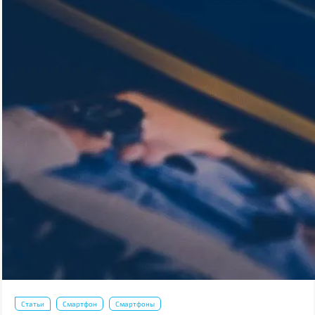
Статьи
Смартфон
Смартфоны