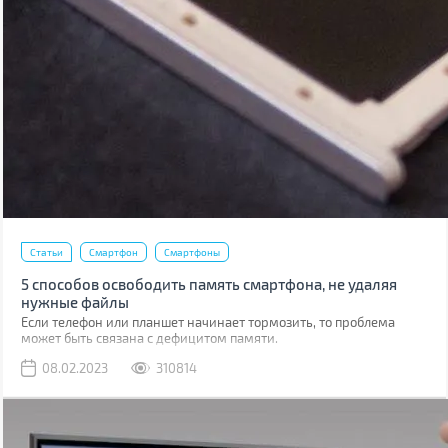
Статьи
Смартфон
Смартфоны
5 способов освободить память смартфона, не удаляя
нужные файлы
Если телефон или планшет начинает тормозить, то проблема
может быть связана с дефицитом памяти.
08.02.2023
310814