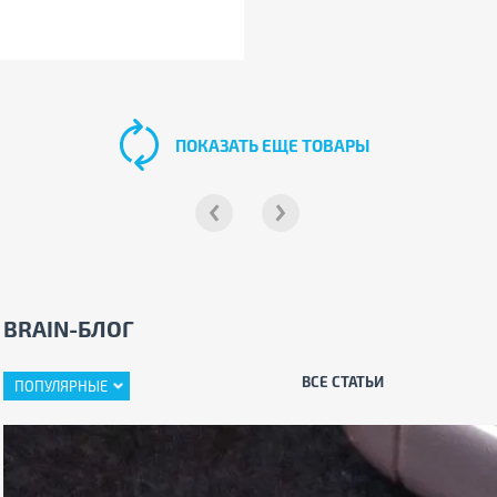
ПОКАЗАТЬ ЕЩЕ ТОВАРЫ
BRAIN-БЛОГ
ВСЕ СТАТЬИ
ПОПУЛЯРНЫЕ