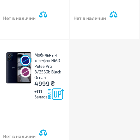
Нет в наличии
Нет в наличии
Мобильный
телефон HMD
Pulse Pro
8/256Gb Black
Ocean
₴
4999
+111
баллов
Нет в наличии