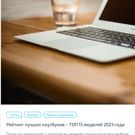
Статьи
Ноутбук
Рейтинг ноутбуков
Рейтинг лучших ноутбуков – ТОП 15 моделей 2023 года
Одна из сложностей с которой вы можете столкнуться при выборе