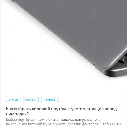
Статьи
Ноутбук
Ноутбуки
Как выбрать хороший ноутбук с учетом стоящих перед
ним задач?
Выбор ноутбука – комплексная задача, для успешного
выполнения которой нужно учесть десятки факторов. Чтобы вы не