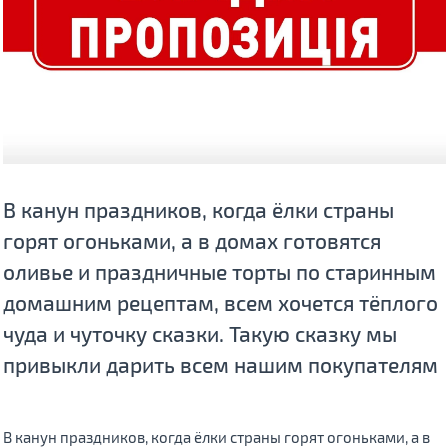
В канун праздников, когда ёлки страны
горят огоньками, а в домах готовятся
оливье и праздничные торты по старинным
домашним рецептам, всем хочется тёплого
чуда и чуточку сказки. Такую сказку мы
привыкли дарить всем нашим покупателям
В канун праздников, когда ёлки страны горят огоньками, а в