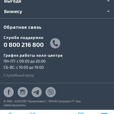
Выгода
Бизнесу
Обратная связь
Служба поддержки
0 800 216 800
График работы колл-центра
ПН-ПТ: c 09:00 до 20:00
СБ-ВС: c 10:00 до 19:00
Служебный вход
© 1996 - 2026 ООО "Приватинвест", "BRAIN Computers™". Все
права защищены