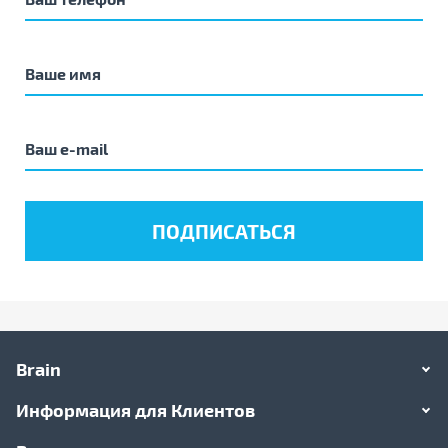
Brain
Информация для Клиентов