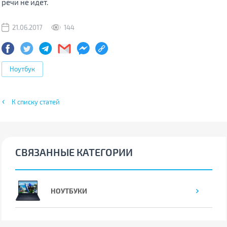
речи не идет.
21.06.2017
144
Ноутбук
К списку статей
СВЯЗАННЫЕ КАТЕГОРИИ
НОУТБУКИ