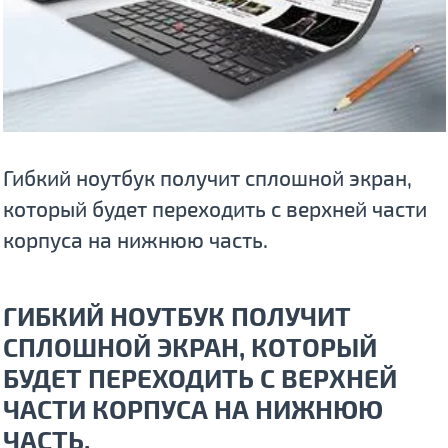
Гибкий ноутбук получит сплошной экран,
который будет переходить с верхней части
корпуса на нижнюю часть.
ГИБКИЙ НОУТБУК ПОЛУЧИТ
СПЛОШНОЙ ЭКРАН, КОТОРЫЙ
БУДЕТ ПЕРЕХОДИТЬ С ВЕРХНЕЙ
ЧАСТИ КОРПУСА НА НИЖНЮЮ
ЧАСТЬ.