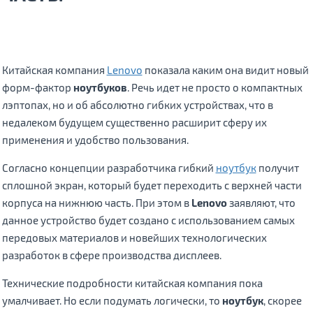
Китайская компания
Lenovo
показала каким она видит новый
форм-фактор
ноутбуков
. Речь идет не просто о компактных
лэптопах, но и об абсолютно гибких устройствах, что в
недалеком будущем существенно расширит сферу их
применения и удобство пользования.
Согласно концепции разработчика гибкий
ноутбук
получит
сплошной экран, который будет переходить с верхней части
корпуса на нижнюю часть. При этом в
Lenovo
заявляют, что
данное устройство будет создано с использованием самых
передовых материалов и новейших технологических
разработок в сфере производства дисплеев.
Технические подробности китайская компания пока
умалчивает. Но если подумать логически, то
ноутбук
, скорее