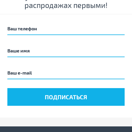
распродажах первыми!