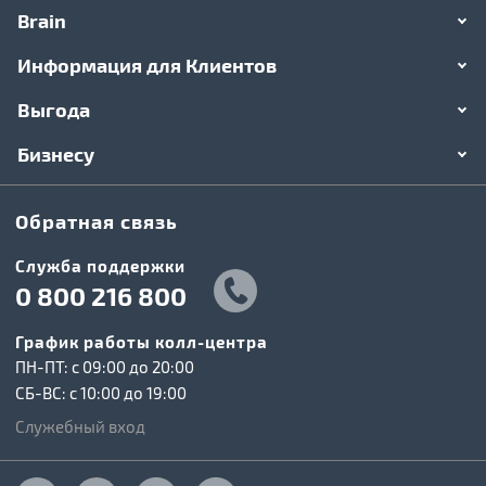
Brain
Информация для Клиентов
Выгода
Бизнесу
Обратная связь
Служба поддержки
0 800 216 800
График работы колл-центра
ПН-ПТ: c 09:00 до 20:00
СБ-ВС: c 10:00 до 19:00
Служебный вход