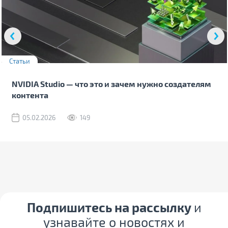
Статьи
NVIDIA Studio — что это и зачем нужно создателям
контента
05.02.2026
149
Подпишитесь на рассылку
и
узнавайте о новостях и