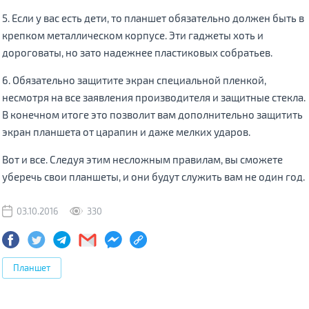
5. Если у вас есть дети, то планшет обязательно должен быть в
крепком металлическом корпусе. Эти гаджеты хоть и
дороговаты, но зато надежнее пластиковых собратьев.
6. Обязательно защитите экран специальной пленкой,
несмотря на все заявления производителя и защитные стекла.
В конечном итоге это позволит вам дополнительно защитить
экран планшета от царапин и даже мелких ударов.
Вот и все. Следуя этим несложным правилам, вы сможете
уберечь свои планшеты, и они будут служить вам не один год.
03.10.2016
330
Планшет