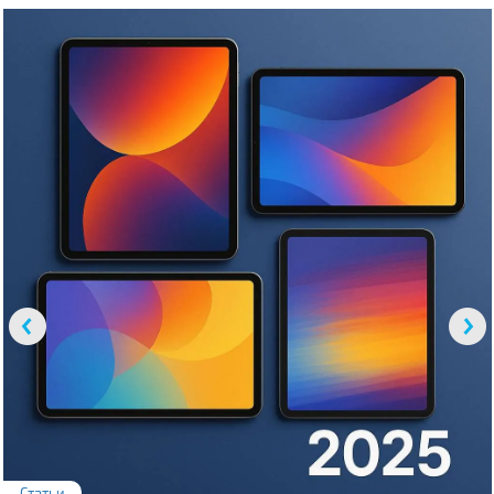
Статьи