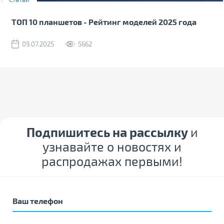
ТОП 10 планшетов - Рейтинг моделей 2025 года
09.07.2025
5662
Подпишитесь на рассылку
и
узнавайте о новостях и
распродажах первыми!