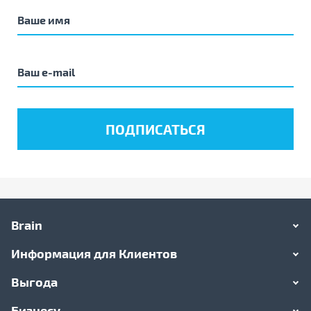
Brain
Информация для Клиентов
Выгода
Бизнесу