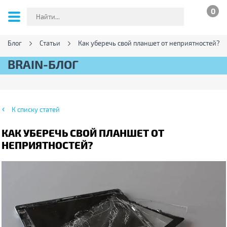
0
Блог
Статьи
Как уберечь свой планшет от неприятностей?
BRAIN-БЛОГ
К списку статей
КАК УБЕРЕЧЬ СВОЙ ПЛАНШЕТ ОТ
НЕПРИЯТНОСТЕЙ?