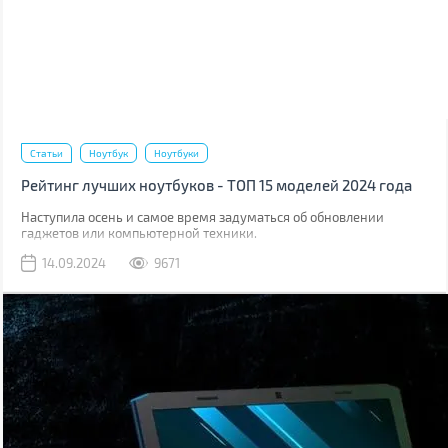
Статьи
Ноутбук
Ноутбуки
Рейтинг лучших ноутбуков - ТОП 15 моделей 2024 года
Наступила осень и самое время задуматься об обновлении
гаджетов или компьютерной техники.
14.09.2024
9671