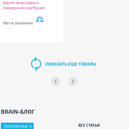
Дарим аксессуары к
геймерским ноутбукам
Thunderobot!
Нет в наличии
ПОКАЗАТЬ ЕЩЕ ТОВАРЫ
BRAIN-БЛОГ
ВСЕ СТАТЬИ
ПОПУЛЯРНЫЕ