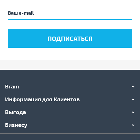
Brain
Информация для Клиентов
Выгода
Бизнесу