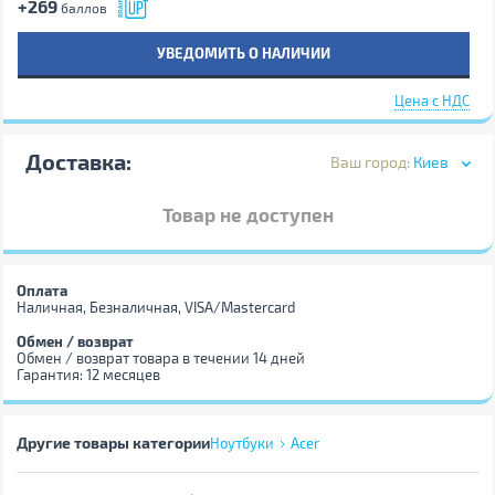
+269
баллов
УВЕДОМИТЬ О НАЛИЧИИ
Цена с НДС
Доставка:
Ваш город:
Киев
Товар не доступен
Оплата
Наличная, Безналичная, VISA/Mastercard
Обмен / возврат
Обмен / возврат товара в течении 14 дней
Гарантия: 12 месяцев
Другие товары категории
Ноутбуки
Acer