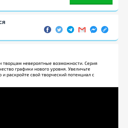
ся
 и творцам невероятные возможности. Серия
ество графики нового уровня. Увеличьте
 и раскройте свой творческий потенциал с