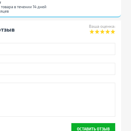
т
 товара в течении 14 дней
сяцев
Ваша оценка:
отзыв
ОСТАВИТЬ ОТЗЫВ