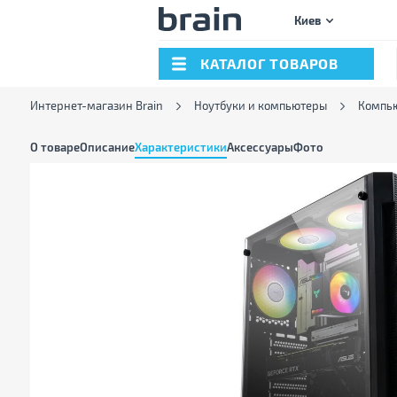
Киев
КАТАЛОГ ТОВАРОВ
Интернет-магазин Brain
Ноутбуки и компьютеры
Компь
О товаре
Описание
Характеристики
Аксессуары
Фото