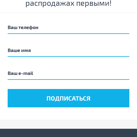
распродажах первыми!