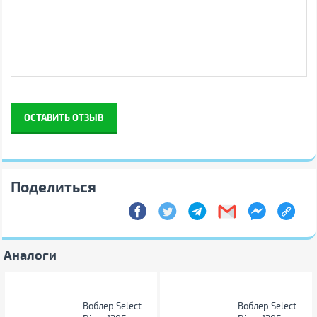
уведомления
ОСТАВИТЬ ОТЗЫВ
Поделиться
Аналоги
Воблер Select
Воблер Select