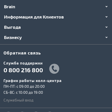
Brain
Информация для Клиентов
Выгода
Бизнесу
Обратная связь
Служба поддержки
0 800 216 800
График работы колл-центра
ПН-ПТ: c 09:00 до 20:00
СБ-ВС: c 10:00 до 19:00
Служебный вход