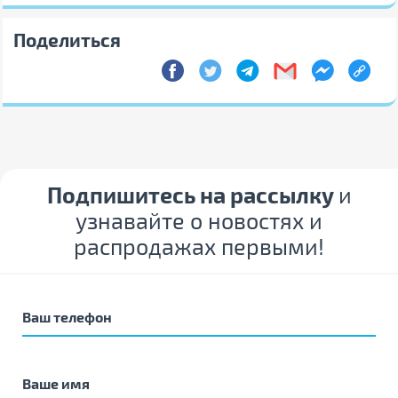
Поделиться
Подпишитесь на рассылку
и
узнавайте о новостях и
распродажах первыми!