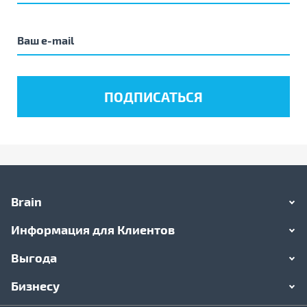
Brain
Информация для Клиентов
Выгода
Бизнесу