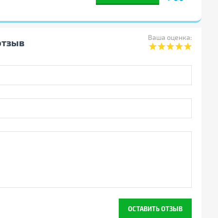
Ваша оценка:
отзыв
ОСТАВИТЬ ОТЗЫВ