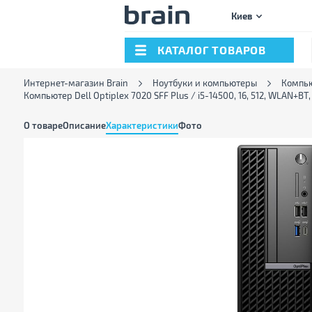
Киев
КАТАЛОГ ТОВАРОВ
Интернет-магазин Brain
Ноутбуки и компьютеры
Компь
Компьютер Dell Optiplex 7020 SFF Plus / i5-14500, 16, 512, WLAN
О товаре
Описание
Характеристики
Фото