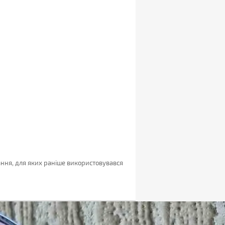
ання, для яких раніше використовувався