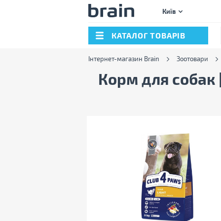
Київ
КАТАЛОГ ТОВАРІВ
Інтернет-магазин Brain
Зоотовари
Корм для собак |