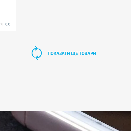
0.0
ПОКАЗАТИ ЩЕ ТОВАРИ