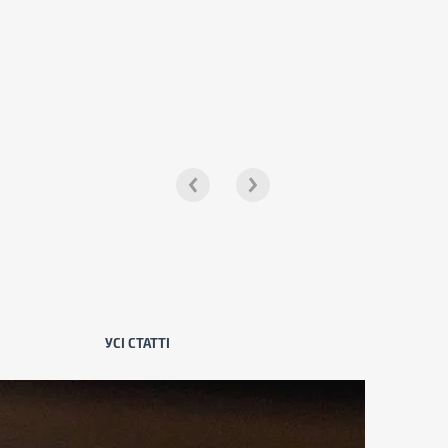
УСІ СТАТТІ