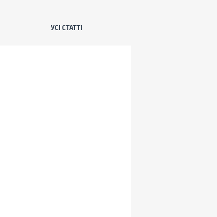
УСІ СТАТТІ