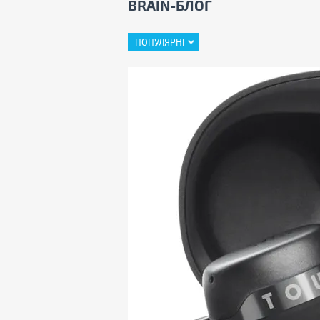
BRAIN-БЛОГ
ПОПУЛЯРНІ