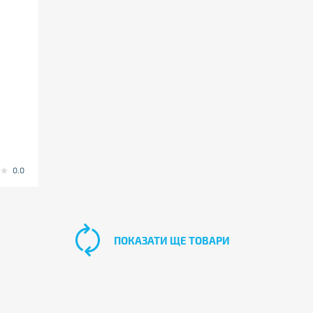
0.0
ПОКАЗАТИ ЩЕ ТОВАРИ