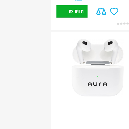
КУПИТИ