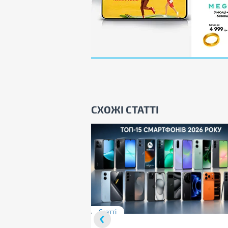
СХОЖІ СТАТТІ
Статті