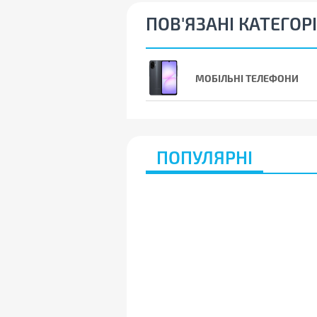
ПОВ'ЯЗАНІ КАТЕГОРІ
МОБІЛЬНІ ТЕЛЕФОНИ
ПОПУЛЯРНІ