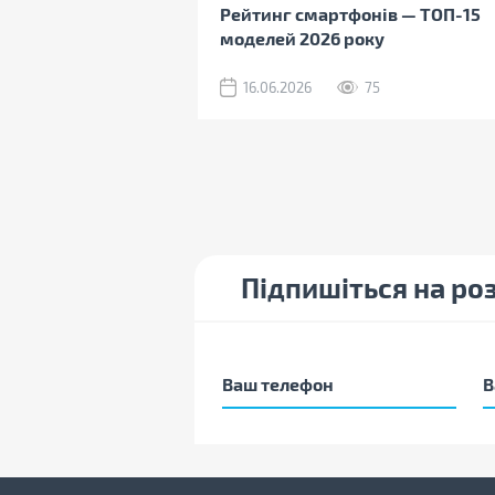
Рейтинг смартфонів — ТОП-15
моделей 2026 року
16.06.2026
75
Підпишіться на ро