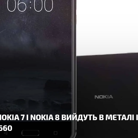
IA 7 І NOKIA 8 ВИЙДУТЬ В МЕТАЛІ І
660